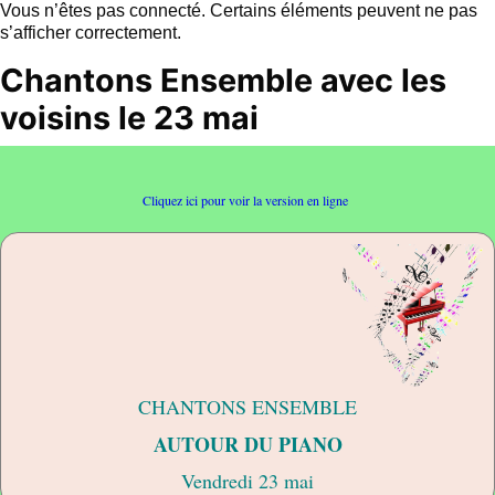
Vous n’êtes pas connecté. Certains éléments peuvent ne pas
s’afficher correctement.
Chantons Ensemble avec les
voisins le 23 mai