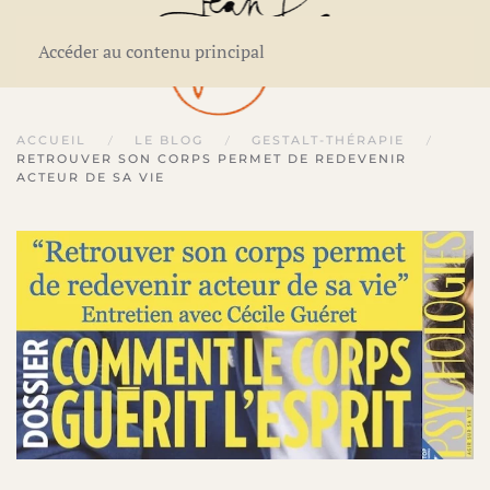
Accéder au contenu principal
ACCUEIL
LE BLOG
GESTALT-THÉRAPIE
RETROUVER SON CORPS PERMET DE REDEVENIR
ACTEUR DE SA VIE