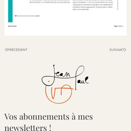
PRÉCÉDENT
SUIVANT
Vos abonnements à mes
newsletters !