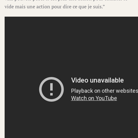
vide mais une action pour dire ce que je suis.”