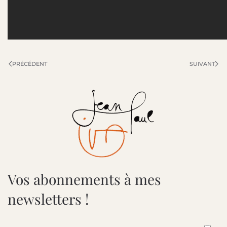
PRÉCÉDENT
SUIVANT
Vos abonnements à mes
newsletters !