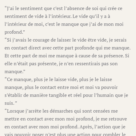
“J’ai le sentiment que c’est l’absence de soi qui crée ce
sentiment de vide à l’intérieur. Le vide qu’il y a à
l’intérieur de moi, c’est le manque que j’ai de mon moi
profond.”
“Si j’avais le courage de laisser le vide être vide, je serais
en contact direct avec cette part profonde qui me manque.
Et cette part de moi me manque à cause de sa présence. Si
elle n’était pas présente, je n’en ressentirais pas son
manque.”
“Ce manque, plus je le laisse vide, plus je le laisse
manque, plus le contact entre moi et moi va pouvoir
s’établir de manière tangible et réel pour l’humain que je
suis. ”
“Lorsque j’arrête les démarches qui sont censées me
mettre en contact avec mon moi profond, je me retrouve
en contact avec mon moi profond. Après, l’action que je
vais pouvoir poser n’est plus une action pour combler le