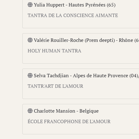
Yulia Huppert - Hautes Pyrénées (65)
TANTRA DE LA CONSCIENCE AIMANTE
Valérie Rouiller-Roche (Prem deepti) - Rhône (69
HOLY HUMAN TANTRA
Selva Tachdjian - Alpes de Haute Provence (04)
TANTR'ART DE L'AMOUR
Charlotte Mansion - Belgique
ÉCOLE FRANCOPHONE DE L'AMOUR