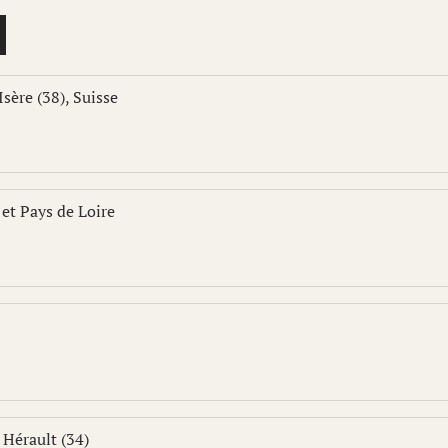
Isère (38), Suisse
et Pays de Loire
 Hérault (34)