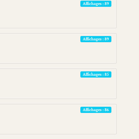
Affichages : 89
Affichages : 89
Affichages : 85
Affichages : 86