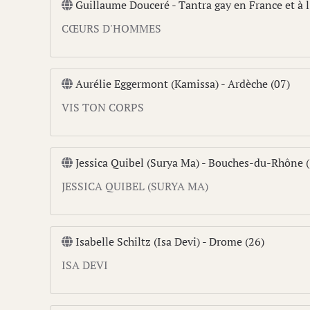
Guillaume Douceré - Tantra gay en France et à l
CŒURS D'HOMMES
Aurélie Eggermont (Kamissa) - Ardèche (07)
VIS TON CORPS
Jessica Quibel (Surya Ma) - Bouches-du-Rhône (1
JESSICA QUIBEL (SURYA MA)
Isabelle Schiltz (Isa Devi) - Drome (26)
ISA DEVI